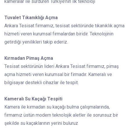
kameralar ile sürdüren Türkiye’nin ilk teknoloji
Tuvalet Tıkanıklığı Açma
Ankara Tesisat firmamız, tesisat sektöründe tıkanıklık açma
hizmeti veren kurumsal firmalardan biridir. Teknolojinin
getirdiği yenilikleri takip ederiz.
Kırmadan Pimaş Açma
Tesisat sektörünün lideri Ankara Tesisat firmamız, pimaş
açma hizmeti veren kurumsal bir firmadır. Kameralı ve
bilgisayar destekli cihazlar ile tespit.
Kameralı Su Kaçağı Tespiti
Kamera ile kırmadan su kaçağı bulma çalışmalarında,
firmamız üstün modern teknolojik aletler ile sorunsuz bir
şekilde su kaçaklarının yerini buluruz