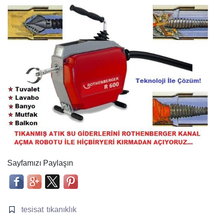
Sayfamızı Paylaşın
tesisat
tıkanıklık