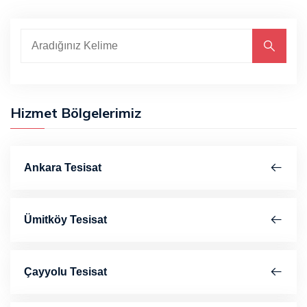
Hizmet Bölgelerimiz
Ankara Tesisat
Ümitköy Tesisat
Çayyolu Tesisat