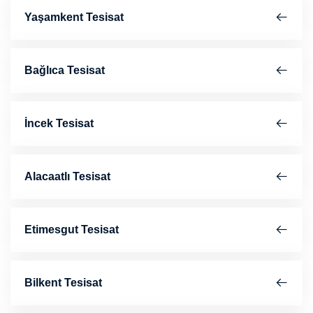
Yaşamkent Tesisat
Bağlıca Tesisat
İncek Tesisat
Alacaatlı Tesisat
Etimesgut Tesisat
Bilkent Tesisat