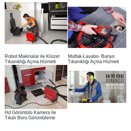
Robot Makinalar ile Klozet
Mutfak-Lavabo- Banyo
Tıkanıklığı Açma Hizmeti
Tıkanıklığı Açma Hizmeti
Hd Görüntülü Kamera ile
Tıkalı Boru Görüntüleme