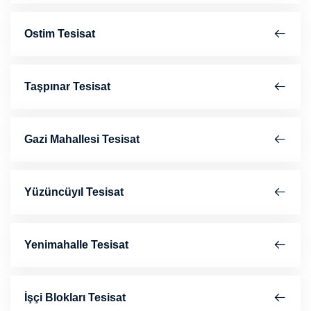
Ostim Tesisat
Taşpınar Tesisat
Gazi Mahallesi Tesisat
Yüzüncüyıl Tesisat
Yenimahalle Tesisat
İşçi Blokları Tesisat