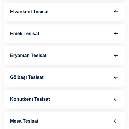
Elvankent Tesisat
Emek Tesisat
Eryaman Tesisat
Gölbaşı Tesisat
Konutkent Tesisat
Mesa Tesisat