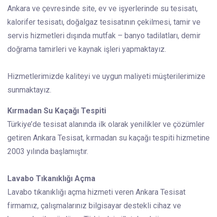
Ankara ve çevresinde site, ev ve işyerlerinde su tesisatı,
kalorifer tesisatı, doğalgaz tesisatının çekilmesi, tamir ve
servis hizmetleri dışında mutfak – banyo tadilatları, demir
doğrama tamirleri ve kaynak işleri yapmaktayız.
Hizmetlerimizde kaliteyi ve uygun maliyeti müşterilerimize
sunmaktayız.
Kırmadan Su Kaçağı Tespiti
Türkiye’de tesisat alanında ilk olarak yenilikler ve çözümler
getiren Ankara Tesisat, kırmadan su kaçağı tespiti hizmetine
2003 yılında başlamıştır.
Lavabo Tıkanıklığı Açma
Lavabo tıkanıklığı açma hizmeti veren Ankara Tesisat
firmamız, çalışmalarınız bilgisayar destekli cihaz ve