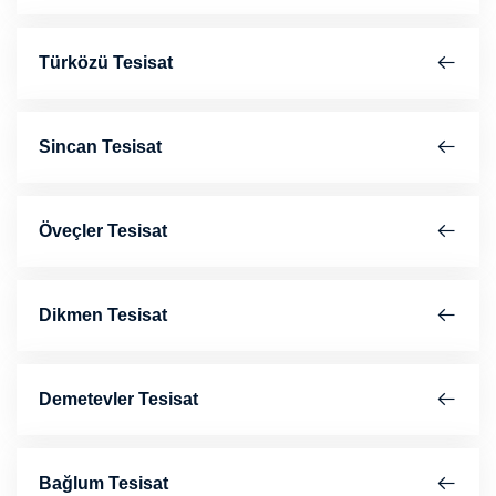
Türközü Tesisat
Sincan Tesisat
Öveçler Tesisat
Dikmen Tesisat
Demetevler Tesisat
Bağlum Tesisat