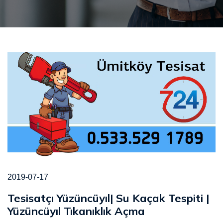
2019-07-17
Tesisatçı Yüzüncüyıl| Su Kaçak Tespiti |
Yüzüncüyıl Tıkanıklık Açma