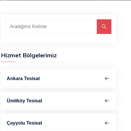
Hizmet Bölgelerimiz
Ankara Tesisat
Ümitköy Tesisat
Çayyolu Tesisat