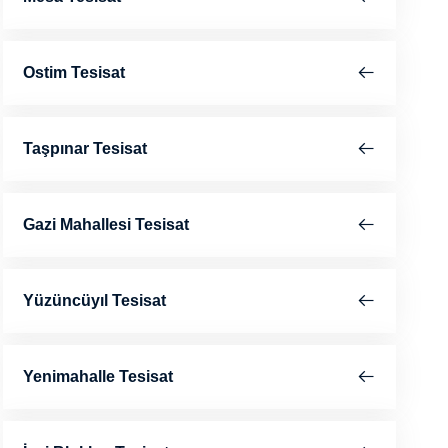
Ostim Tesisat
Taşpınar Tesisat
Gazi Mahallesi Tesisat
Yüzüncüyıl Tesisat
Yenimahalle Tesisat