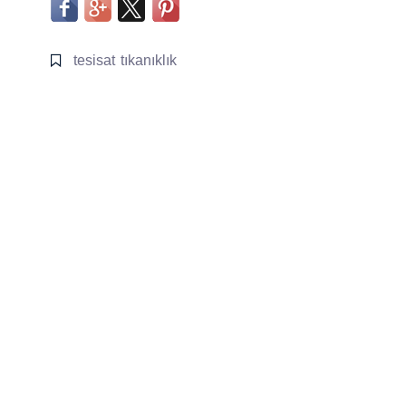
tesisat
tıkanıklık