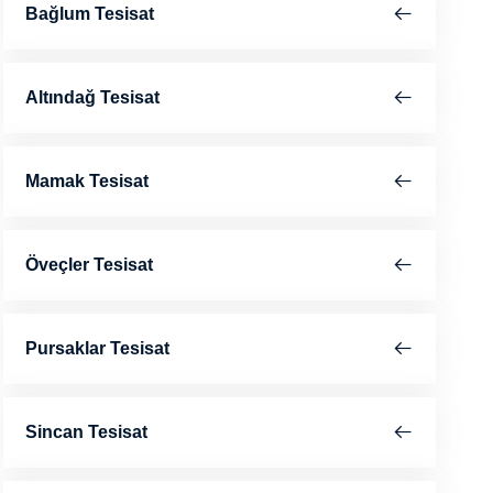
Bağlum Tesisat
Altındağ Tesisat
Mamak Tesisat
Öveçler Tesisat
Pursaklar Tesisat
Sincan Tesisat