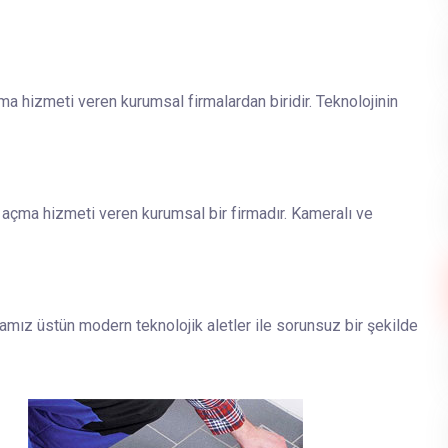
ma hizmeti veren kurumsal firmalardan biridir. Teknolojinin
 açma hizmeti veren kurumsal bir firmadır. Kameralı ve
amız üstün modern teknolojik aletler ile sorunsuz bir şekilde