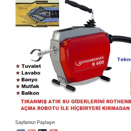
Sayfamızı Paylaşın