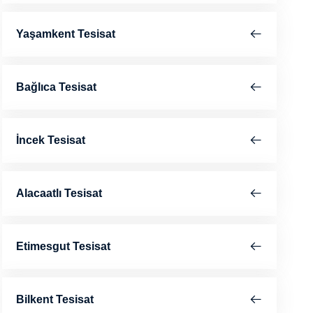
Yaşamkent Tesisat
Bağlıca Tesisat
İncek Tesisat
Alacaatlı Tesisat
Etimesgut Tesisat
Bilkent Tesisat