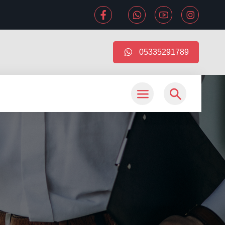
05335291789