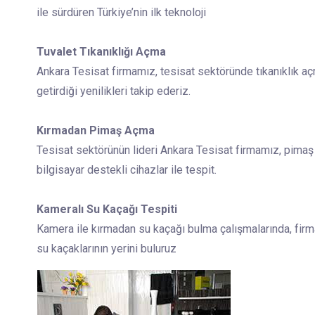
ile sürdüren Türkiye’nin ilk teknoloji
Tuvalet Tıkanıklığı Açma
Ankara Tesisat firmamız, tesisat sektöründe tıkanıklık aç
getirdiği yenilikleri takip ederiz.
Kırmadan Pimaş Açma
Tesisat sektörünün lideri Ankara Tesisat firmamız, pimaş
bilgisayar destekli cihazlar ile tespit.
Kameralı Su Kaçağı Tespiti
Kamera ile kırmadan su kaçağı bulma çalışmalarında, firm
su kaçaklarının yerini buluruz