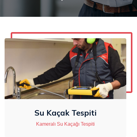
Su Kaçak Tespiti
Kameralı Su Kaçağı Tespiti