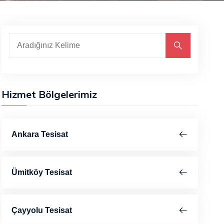
Hizmet Bölgelerimiz
Ankara Tesisat
Ümitköy Tesisat
Çayyolu Tesisat