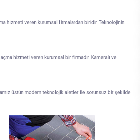
ma hizmeti veren kurumsal firmalardan biridir. Teknolojinin
 açma hizmeti veren kurumsal bir firmadır. Kameralı ve
amız üstün modern teknolojik aletler ile sorunsuz bir şekilde