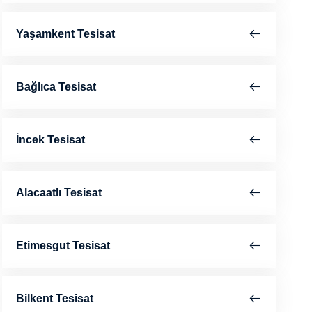
Yaşamkent Tesisat
Bağlıca Tesisat
İncek Tesisat
Alacaatlı Tesisat
Etimesgut Tesisat
Bilkent Tesisat