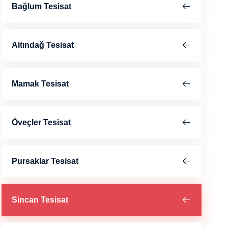
Bağlum Tesisat
Altındağ Tesisat
Mamak Tesisat
Öveçler Tesisat
Pursaklar Tesisat
Sincan Tesisat