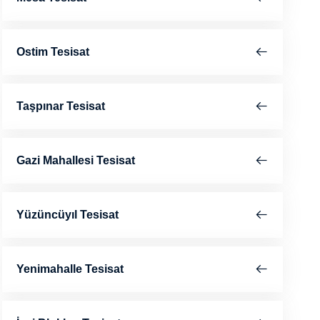
Ostim Tesisat
Taşpınar Tesisat
Gazi Mahallesi Tesisat
Yüzüncüyıl Tesisat
Yenimahalle Tesisat