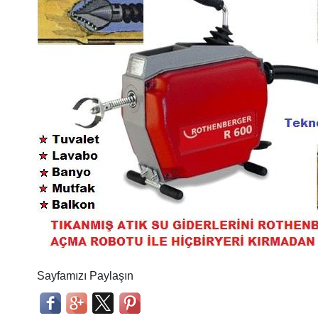
Sayfamızı Paylaşın