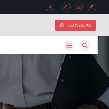
05335291789