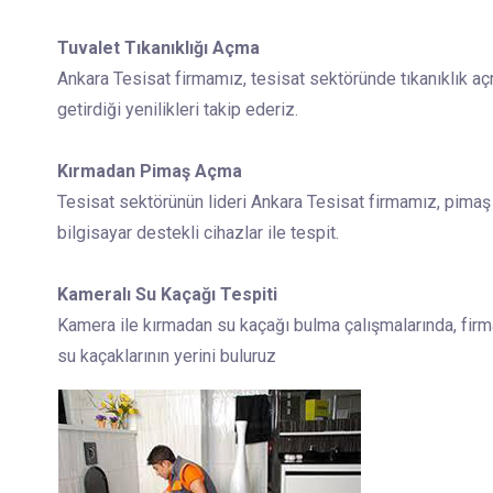
Tuvalet Tıkanıklığı Açma
Ankara Tesisat firmamız, tesisat sektöründe tıkanıklık aç
getirdiği yenilikleri takip ederiz.
Kırmadan Pimaş Açma
Tesisat sektörünün lideri Ankara Tesisat firmamız, pimaş
bilgisayar destekli cihazlar ile tespit.
Kameralı Su Kaçağı Tespiti
Kamera ile kırmadan su kaçağı bulma çalışmalarında, firm
su kaçaklarının yerini buluruz