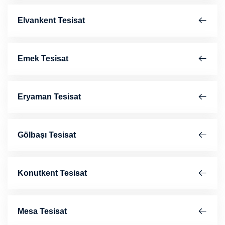
Elvankent Tesisat
Emek Tesisat
Eryaman Tesisat
Gölbaşı Tesisat
Konutkent Tesisat
Mesa Tesisat