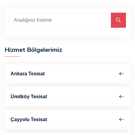
Hizmet Bölgelerimiz
Ankara Tesisat
Ümitköy Tesisat
Çayyolu Tesisat