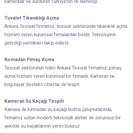
kameralar ile sürdüren Türkiye’nin ilk teknoloji
Tuvalet Tıkanıklığı Açma
Ankara Tesisat firmamız, tesisat sektöründe tıkanıklık açma
hizmeti veren kurumsal firmalardan biridir. Teknolojinin
getirdiği yenilikleri takip ederiz.
Kırmadan Pimaş Açma
Tesisat sektörünün lideri Ankara Tesisat firmamız, pimaş
açma hizmeti veren kurumsal bir firmadır. Kameralı ve
bilgisayar destekli cihazlar ile tespit.
Kameralı Su Kaçağı Tespiti
Kamera ile kırmadan su kaçağı bulma çalışmalarında,
firmamız üstün modern teknolojik aletler ile sorunsuz bir
şekilde su kaçaklarının yerini buluruz