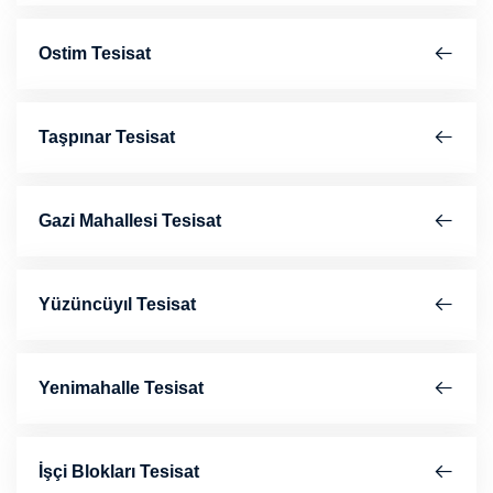
Ostim Tesisat
Taşpınar Tesisat
Gazi Mahallesi Tesisat
Yüzüncüyıl Tesisat
Yenimahalle Tesisat
İşçi Blokları Tesisat