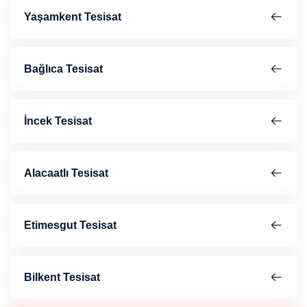
Yaşamkent Tesisat
Bağlıca Tesisat
İncek Tesisat
Alacaatlı Tesisat
Etimesgut Tesisat
Bilkent Tesisat