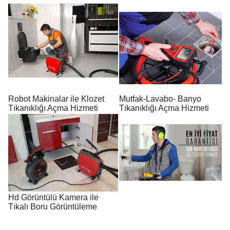
Robot Makinalar ile Klozet
Mutfak-Lavabo- Banyo
Tıkanıklığı Açma Hizmeti
Tıkanıklığı Açma Hizmeti
Hd Görüntülü Kamera ile
Tıkalı Boru Görüntüleme