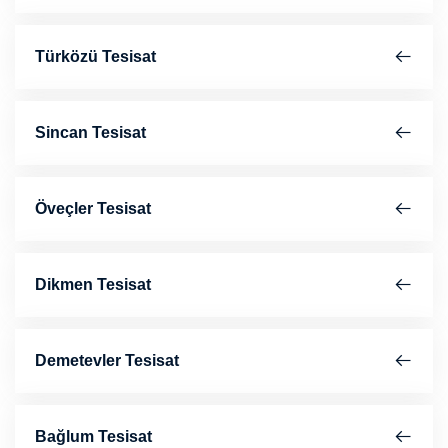
Türközü Tesisat
Sincan Tesisat
Öveçler Tesisat
Dikmen Tesisat
Demetevler Tesisat
Bağlum Tesisat