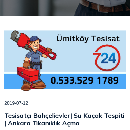
2019-07-12
Tesisatçı Bahçelievler| Su Kaçak Tespiti
| Ankara Tıkanıklık Açma