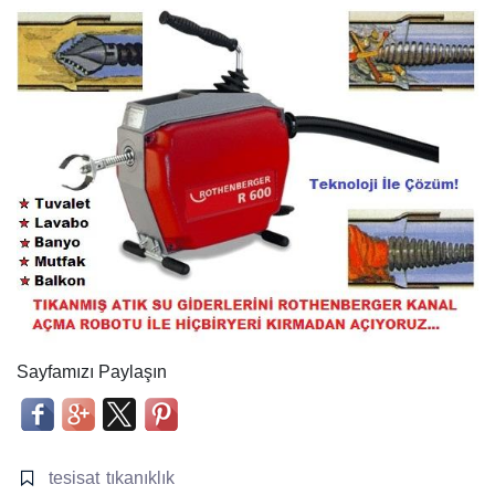
Sayfamızı Paylaşın
tesisat
tıkanıklık