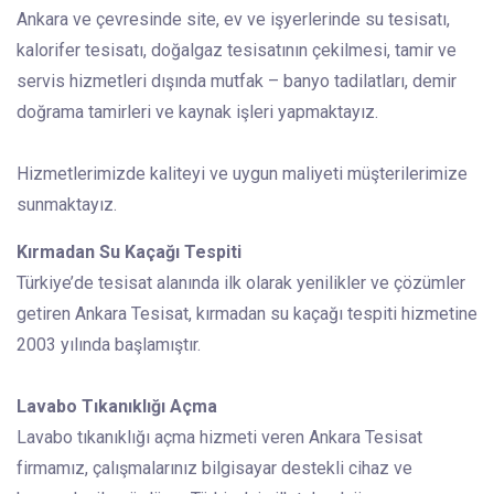
Ankara ve çevresinde site, ev ve işyerlerinde su tesisatı,
kalorifer tesisatı, doğalgaz tesisatının çekilmesi, tamir ve
servis hizmetleri dışında mutfak – banyo tadilatları, demir
doğrama tamirleri ve kaynak işleri yapmaktayız.
Hizmetlerimizde kaliteyi ve uygun maliyeti müşterilerimize
sunmaktayız.
Kırmadan Su Kaçağı Tespiti
Türkiye’de tesisat alanında ilk olarak yenilikler ve çözümler
getiren Ankara Tesisat, kırmadan su kaçağı tespiti hizmetine
2003 yılında başlamıştır.
Lavabo Tıkanıklığı Açma
Lavabo tıkanıklığı açma hizmeti veren Ankara Tesisat
firmamız, çalışmalarınız bilgisayar destekli cihaz ve