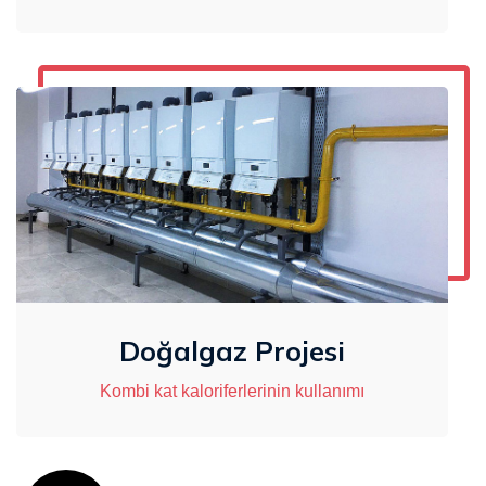
Doğalgaz Projesi
Kombi kat kaloriferlerinin kullanımı