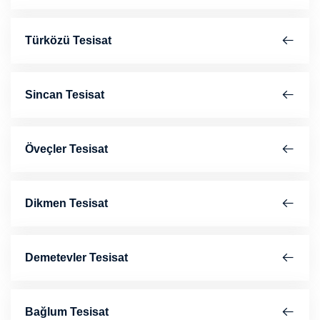
Türközü Tesisat
Sincan Tesisat
Öveçler Tesisat
Dikmen Tesisat
Demetevler Tesisat
Bağlum Tesisat