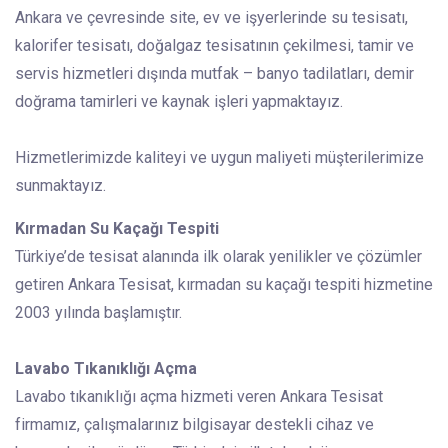
Ankara ve çevresinde site, ev ve işyerlerinde su tesisatı,
kalorifer tesisatı, doğalgaz tesisatının çekilmesi, tamir ve
servis hizmetleri dışında mutfak – banyo tadilatları, demir
doğrama tamirleri ve kaynak işleri yapmaktayız.
Hizmetlerimizde kaliteyi ve uygun maliyeti müşterilerimize
sunmaktayız.
Kırmadan Su Kaçağı Tespiti
Türkiye’de tesisat alanında ilk olarak yenilikler ve çözümler
getiren Ankara Tesisat, kırmadan su kaçağı tespiti hizmetine
2003 yılında başlamıştır.
Lavabo Tıkanıklığı Açma
Lavabo tıkanıklığı açma hizmeti veren Ankara Tesisat
firmamız, çalışmalarınız bilgisayar destekli cihaz ve