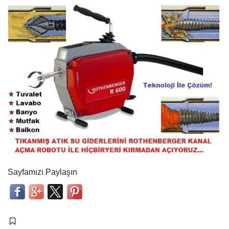
Sayfamızı Paylaşın