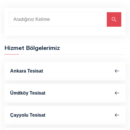
Hizmet Bölgelerimiz
Ankara Tesisat
Ümitköy Tesisat
Çayyolu Tesisat