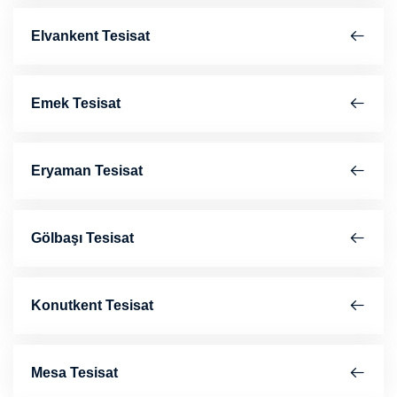
Elvankent Tesisat
Emek Tesisat
Eryaman Tesisat
Gölbaşı Tesisat
Konutkent Tesisat
Mesa Tesisat