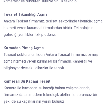
kameralar ile sürdüren Türkiye’nin ilk teknoloji
Tuvalet Tıkanıklığı Açma
Ankara Tesisat firmamız, tesisat sektöründe tıkanıklık açma
hizmeti veren kurumsal firmalardan biridir. Teknolojinin
getirdiği yenilikleri takip ederiz.
Kırmadan Pimaş Açma
Tesisat sektörünün lideri Ankara Tesisat firmamız, pimaş
açma hizmeti veren kurumsal bir firmadır. Kameralı ve
bilgisayar destekli cihazlar ile tespit.
Kameralı Su Kaçağı Tespiti
Kamera ile kırmadan su kaçağı bulma çalışmalarında,
firmamız üstün modern teknolojik aletler ile sorunsuz bir
şekilde su kaçaklarının yerini buluruz