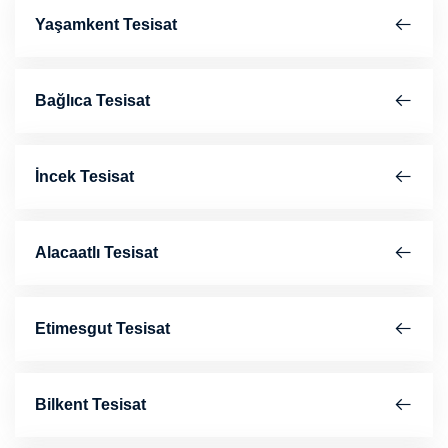
Yaşamkent Tesisat
Bağlıca Tesisat
İncek Tesisat
Alacaatlı Tesisat
Etimesgut Tesisat
Bilkent Tesisat