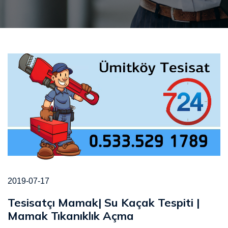
2019-07-17
Tesisatçı Mamak| Su Kaçak Tespiti |
Mamak Tıkanıklık Açma