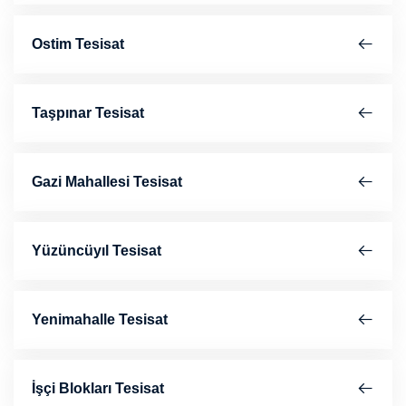
Ostim Tesisat
Taşpınar Tesisat
Gazi Mahallesi Tesisat
Yüzüncüyıl Tesisat
Yenimahalle Tesisat
İşçi Blokları Tesisat