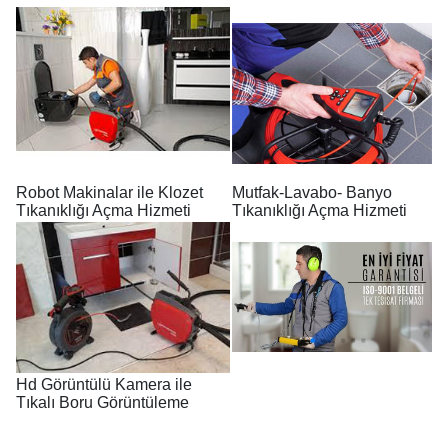
Robot Makinalar ile Klozet
Mutfak-Lavabo- Banyo
Tıkanıklığı Açma Hizmeti
Tıkanıklığı Açma Hizmeti
Hd Görüntülü Kamera ile
Tıkalı Boru Görüntüleme