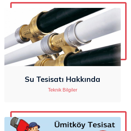
Su Tesisatı Hakkında
Teknik Bilgiler