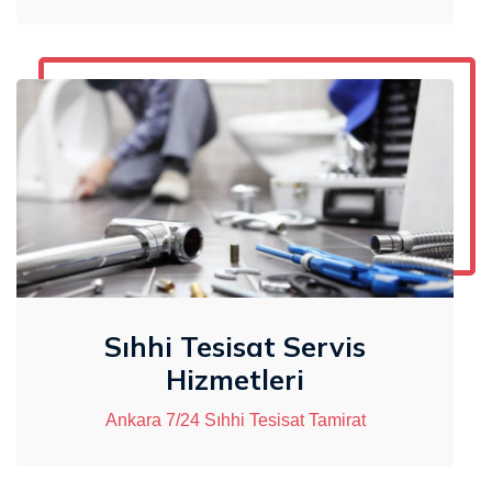
Sıhhi Tesisat Servis
Hizmetleri
Ankara 7/24 Sıhhi Tesisat Tamirat