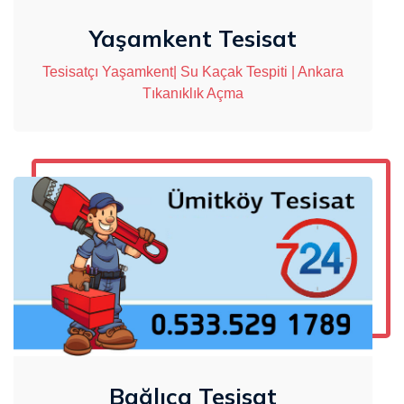
Yaşamkent Tesisat
Tesisatçı Yaşamkent| Su Kaçak Tespiti | Ankara
Tıkanıklık Açma
Bağlıca Tesisat