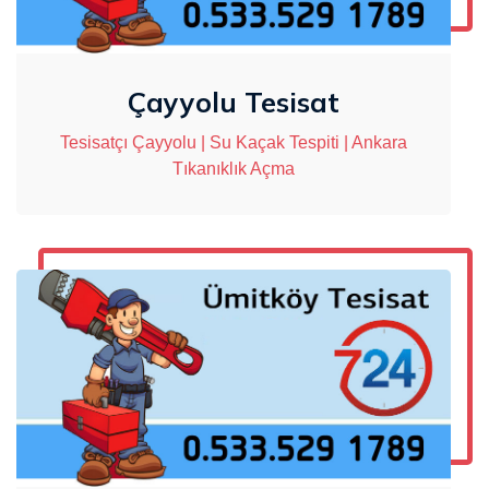
Çayyolu Tesisat
Tesisatçı Çayyolu | Su Kaçak Tespiti | Ankara
Tıkanıklık Açma