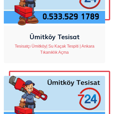
Ümitköy Tesisat
Tesisatçı Ümitköy| Su Kaçak Tespiti | Ankara
Tıkanıklık Açma