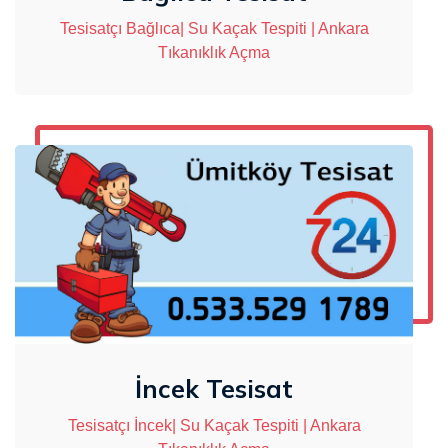
Tesisatçı Bağlıca| Su Kaçak Tespiti | Ankara
Tıkanıklık Açma
İncek Tesisat
Tesisatçı İncek| Su Kaçak Tespiti | Ankara