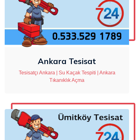
Ankara Tesisat
Tesisatçı Ankara | Su Kaçak Tespiti | Ankara
Tıkanıklık Açma