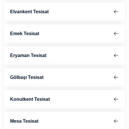
Elvankent Tesisat
Emek Tesisat
Eryaman Tesisat
Gölbaşı Tesisat
Konutkent Tesisat
Mesa Tesisat