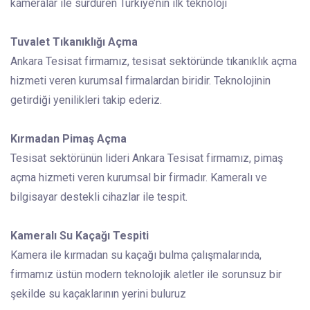
kameralar ile sürdüren Türkiye’nin ilk teknoloji
Tuvalet Tıkanıklığı Açma
Ankara Tesisat firmamız, tesisat sektöründe tıkanıklık açma
hizmeti veren kurumsal firmalardan biridir. Teknolojinin
getirdiği yenilikleri takip ederiz.
Kırmadan Pimaş Açma
Tesisat sektörünün lideri Ankara Tesisat firmamız, pimaş
açma hizmeti veren kurumsal bir firmadır. Kameralı ve
bilgisayar destekli cihazlar ile tespit.
Kameralı Su Kaçağı Tespiti
Kamera ile kırmadan su kaçağı bulma çalışmalarında,
firmamız üstün modern teknolojik aletler ile sorunsuz bir
şekilde su kaçaklarının yerini buluruz