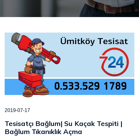
2019-07-17
Tesisatçı Bağlum| Su Kaçak Tespiti |
Bağlum Tıkanıklık Açma