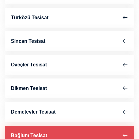
Türközü Tesisat
Sincan Tesisat
Öveçler Tesisat
Dikmen Tesisat
Demetevler Tesisat
Bağlum Tesisat