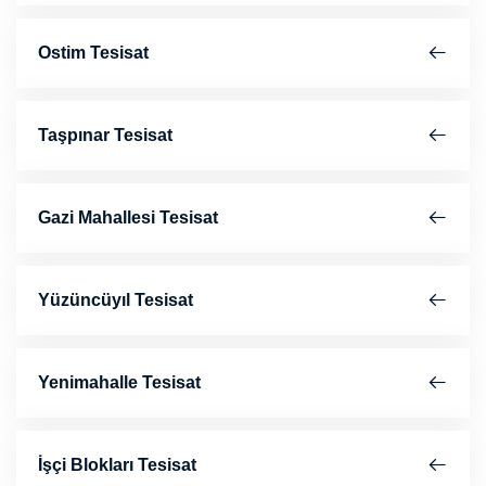
Ostim Tesisat
Taşpınar Tesisat
Gazi Mahallesi Tesisat
Yüzüncüyıl Tesisat
Yenimahalle Tesisat
İşçi Blokları Tesisat