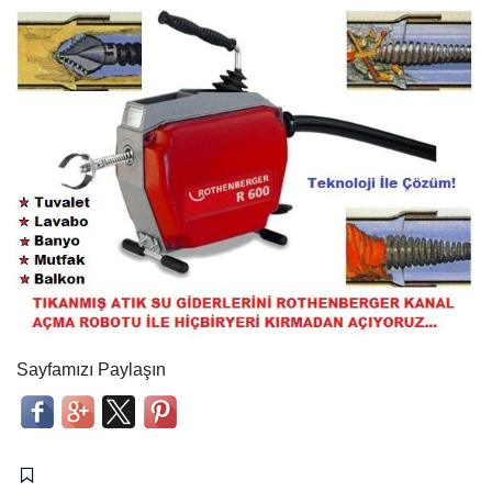
Sayfamızı Paylaşın