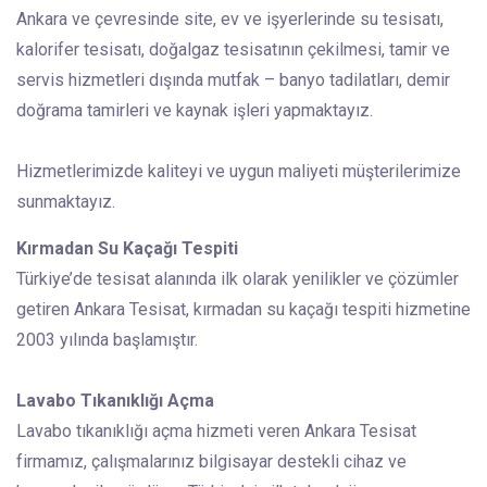
Ankara ve çevresinde site, ev ve işyerlerinde su tesisatı,
kalorifer tesisatı, doğalgaz tesisatının çekilmesi, tamir ve
servis hizmetleri dışında mutfak – banyo tadilatları, demir
doğrama tamirleri ve kaynak işleri yapmaktayız.
Hizmetlerimizde kaliteyi ve uygun maliyeti müşterilerimize
sunmaktayız.
Kırmadan Su Kaçağı Tespiti
Türkiye’de tesisat alanında ilk olarak yenilikler ve çözümler
getiren Ankara Tesisat, kırmadan su kaçağı tespiti hizmetine
2003 yılında başlamıştır.
Lavabo Tıkanıklığı Açma
Lavabo tıkanıklığı açma hizmeti veren Ankara Tesisat
firmamız, çalışmalarınız bilgisayar destekli cihaz ve