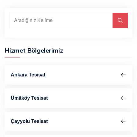
Hizmet Bölgelerimiz
Ankara Tesisat
Ümitköy Tesisat
Çayyolu Tesisat