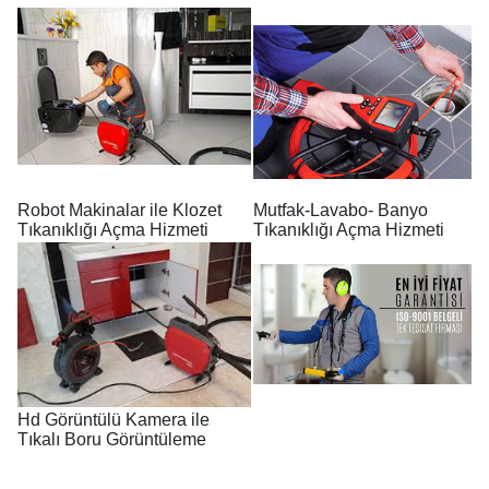
Robot Makinalar ile Klozet
Mutfak-Lavabo- Banyo
Tıkanıklığı Açma Hizmeti
Tıkanıklığı Açma Hizmeti
Hd Görüntülü Kamera ile
Tıkalı Boru Görüntüleme