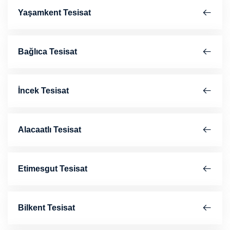
Yaşamkent Tesisat
Bağlıca Tesisat
İncek Tesisat
Alacaatlı Tesisat
Etimesgut Tesisat
Bilkent Tesisat